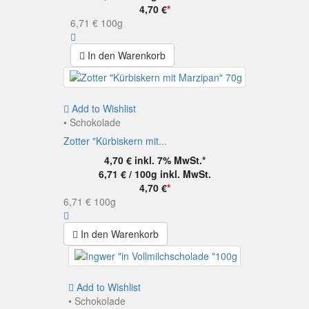
4,70 €
*
6,71 €
100g
In den Warenkorb
Add to Wishlist
• Schokolade
Zotter "Kürbiskern mit...
4,70 €
inkl. 7% MwSt.*
6,71 € / 100g
inkl. MwSt.
4,70 €
*
6,71 €
100g
In den Warenkorb
Add to Wishlist
• Schokolade