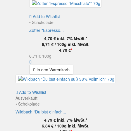
Add to Wishlist
• Schokolade
Zotter "Espresso...
4,70 €
inkl. 7% MwSt.*
6,71 € / 100g
inkl. MwSt.
4,70 €
*
6,71 €
100g
In den Warenkorb
Add to Wishlist
Ausverkauft
• Schokolade
Wildbach "Du bist einfach...
4,79 €
inkl. 7% MwSt.*
6,84 € / 100g
inkl. MwSt.