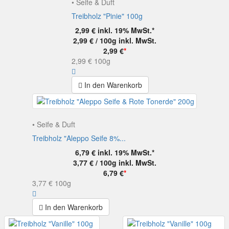
• Seife & Duft
Treibholz "Pinie" 100g
2,99 €
inkl. 19% MwSt.*
2,99 € / 100g
inkl. MwSt.
2,99 €
*
2,99 €
100g
In den Warenkorb
• Seife & Duft
Treibholz "Aleppo Seife 8%...
6,79 €
inkl. 19% MwSt.*
3,77 € / 100g
inkl. MwSt.
6,79 €
*
3,77 €
100g
In den Warenkorb