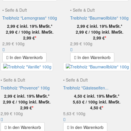
• Seife & Duft
• Seife & Duft
Treibholz "Lemongrass" 100g
Treibholz "Baumwollblüte" 100g
2,99 €
inkl. 19% MwSt.*
2,99 €
inkl. 19% MwSt.*
2,99 € / 100g
inkl. MwSt.
2,99 € / 100g
inkl. MwSt.
2,99 €
*
2,99 €
*
2,99 €
100g
2,99 €
100g
In den Warenkorb
In den Warenkorb
• Seife & Duft
• Seife & Duft
Treibholz "Provence" 100g
Treibholz "Gästeseifen...
2,99 €
inkl. 19% MwSt.*
4,50 €
inkl. 19% MwSt.*
2,99 € / 100g
inkl. MwSt.
5,63 € / 100g
inkl. MwSt.
2,99 €
*
4,50 €
*
2,99 €
100g
5,63 €
100g
In den Warenkorb
In den Warenkorb