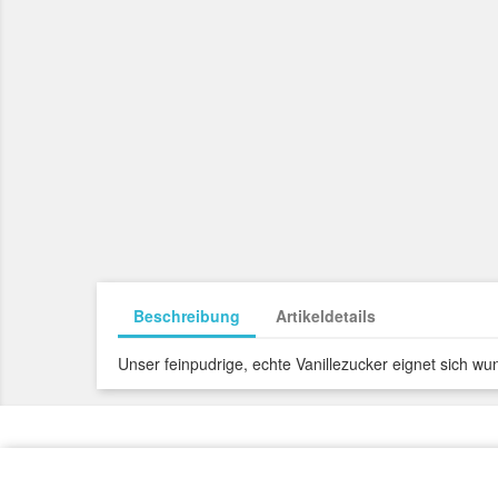
Beschreibung
Artikeldetails
Unser feinpudrige, echte Vanillezucker eignet sich 