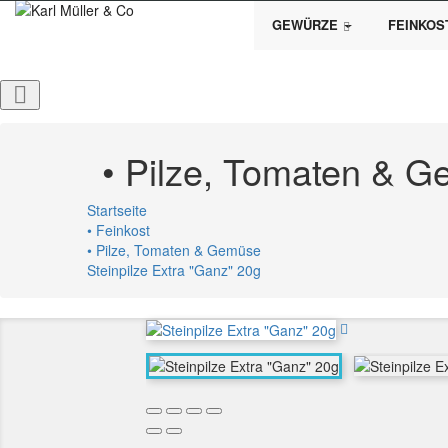
GEWÜRZE
FEINKOS

• Pilze, Tomaten & 
Startseite
• Feinkost
• Pilze, Tomaten & Gemüse
Steinpilze Extra "Ganz" 20g