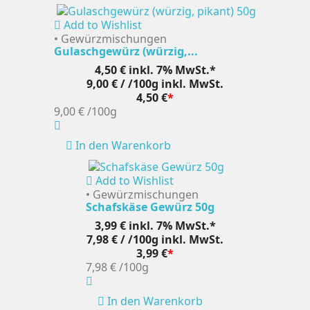
Add to Wishlist
• Gewürzmischungen
Gulaschgewürz (würzig,...
4,50 €
inkl. 7% MwSt.*
9,00 € / /100g
inkl. MwSt.
4,50 €
*
9,00 €
/100g
In den Warenkorb
Add to Wishlist
• Gewürzmischungen
Schafskäse Gewürz 50g
3,99 €
inkl. 7% MwSt.*
7,98 € / /100g
inkl. MwSt.
3,99 €
*
7,98 €
/100g
In den Warenkorb