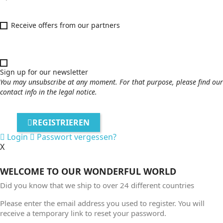
Receive offers from our partners
Sign up for our newsletter
You may unsubscribe at any moment. For that purpose, please find our
contact info in the legal notice.
REGISTRIEREN
Login
Passwort vergessen?
X
WELCOME TO OUR WONDERFUL WORLD
Did you know that we ship to over
24 different countries
Please enter the email address you used to register. You will
receive a temporary link to reset your password.