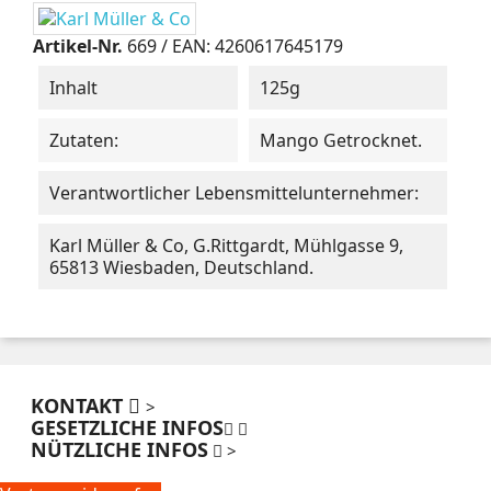
Artikel-Nr.
669
/ EAN: 4260617645179
Inhalt
125g
Zutaten:
Mango Getrocknet.
Verantwortlicher Lebensmittelunternehmer:
Karl Müller & Co, G.Rittgardt, Mühlgasse 9,
65813 Wiesbaden, Deutschland.
KONTAKT
>
GESETZLICHE INFOS
NÜTZLICHE INFOS
>