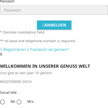
Passwort
ANMELDEN
* Denotes mandatory field.
** At least one telephone number is required.
Registrieren
Passwort vergessen?
X
WILLKOMMEN IN UNSERER GENUSS WELT
Uns gibt es seit
über 70 Jahren!
REGISTRIERE DICH!
Social title
Mr.
Mrs.