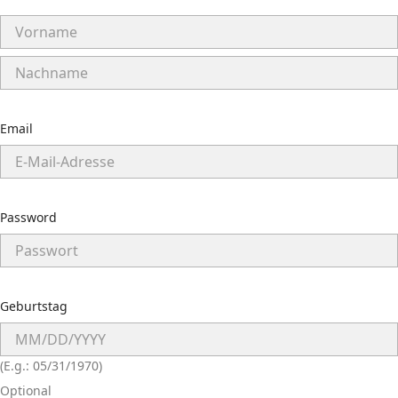
Email
Password
Geburtstag
(E.g.: 05/31/1970)
Optional