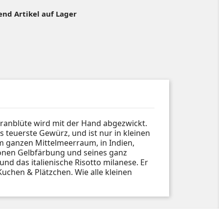
nd Artikel auf Lager
afranblüte wird mit der Hand abgezwickt.
 teuerste Gewürz, und ist nur in kleinen
 ganzen Mittelmeerraum, in Indien,
hönen Gelbfärbung und seines ganz
und das italienische Risotto milanese. Er
uchen & Plätzchen. Wie alle kleinen