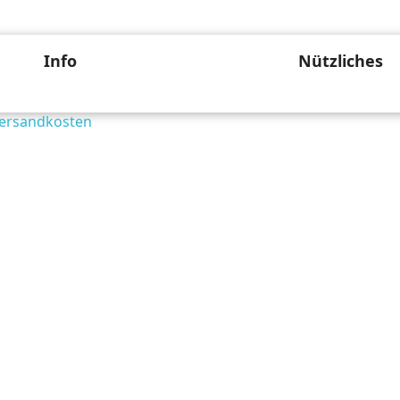
Info
Nützliches
ersandkosten