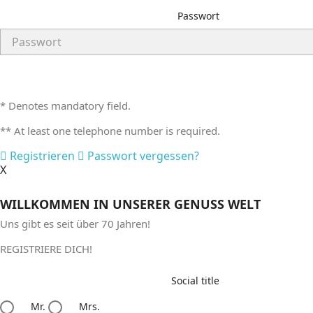
Passwort
* Denotes mandatory field.
** At least one telephone number is required.
Registrieren
Passwort vergessen?
X
WILLKOMMEN IN UNSERER GENUSS WELT
Uns gibt es seit
über 70 Jahren!
REGISTRIERE DICH!
Social title
Mr.
Mrs.