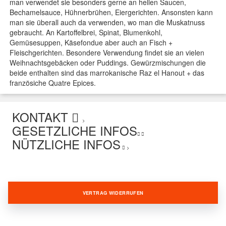
man verwendet sie besonders gerne an hellen Saucen,
Bechamelsauce, Hühnerbrühen, Eiergerichten. Ansonsten kann
man sie überall auch da verwenden, wo man die Muskatnuss
gebraucht. An Kartoffelbrei, Spinat, Blumenkohl,
Gemüsesuppen, Käsefondue aber auch an Fisch +
Fleischgerichten. Besondere Verwendung findet sie an vielen
Weihnachtsgebäcken oder Puddings. Gewürzmischungen die
beide enthalten sind das marrokanische Raz el Hanout + das
französiche Quatre Epices.
KONTAKT
>
GESETZLICHE INFOS
NÜTZLICHE INFOS
>
VERTRAG WIDERRUFEN