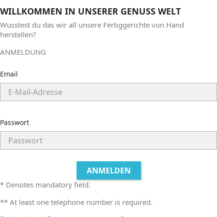
WILLKOMMEN IN UNSERER GENUSS WELT
Wusstest du das wir
all unsere Fertiggerichte von Hand
herstellen?
ANMELDUNG
Email
Passwort
ANMELDEN
* Denotes mandatory field.
** At least one telephone number is required.