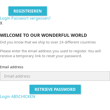
REGISTRIEREN
Login
Passwort vergessen?
X
WELCOME TO OUR WONDERFUL WORLD
Did you know that we ship to over
24 different countries
Please enter the email address you used to register. You will
receive a temporary link to reset your password.
Email address
RETRIEVE PASSWORD
Login
ABSCHICKEN