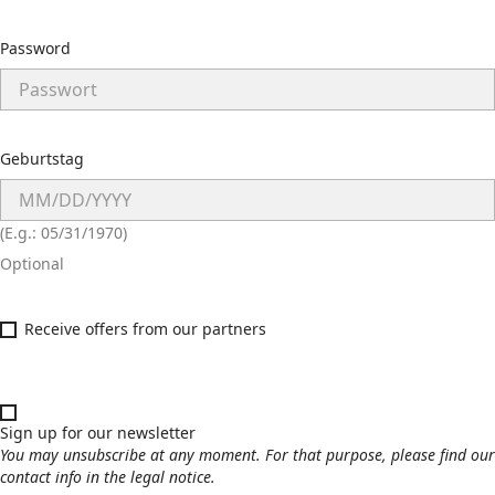
Password
Geburtstag
(E.g.: 05/31/1970)
Optional
Receive offers from our partners
Sign up for our newsletter
You may unsubscribe at any moment. For that purpose, please find our
contact info in the legal notice.