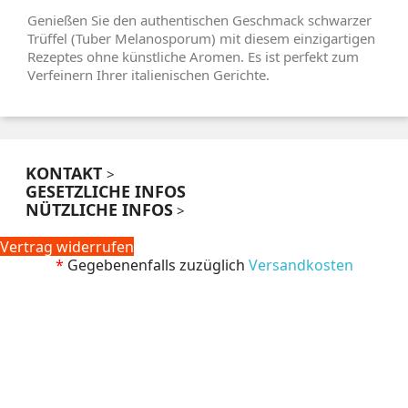
Genießen Sie den authentischen Geschmack schwarzer
Trüffel (Tuber Melanosporum) mit diesem einzigartigen
Rezeptes ohne künstliche Aromen. Es ist perfekt zum
Verfeinern Ihrer italienischen Gerichte.
KONTAKT
>
GESETZLICHE INFOS
NÜTZLICHE INFOS
>
Vertrag widerrufen
*
Gegebenenfalls zuzüglich
Versandkosten