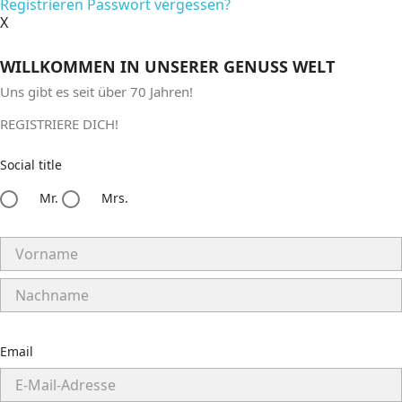
Registrieren
Passwort vergessen?
X
WILLKOMMEN IN UNSERER GENUSS WELT
Uns gibt es seit
über 70 Jahren!
REGISTRIERE DICH!
Social title
Mr.
Mrs.
Email